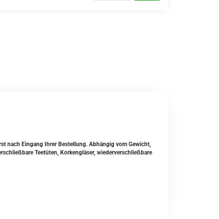
erst nach Eingang Ihrer Bestellung. Abhängig vom Gewicht,
rschließbare Teetüten, Korkengläser, wiederverschließbare