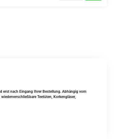
und erst nach Eingang Ihrer Bestellung. Abhängig vom
 wiederverschließbare Teetüten, Korkengläser,