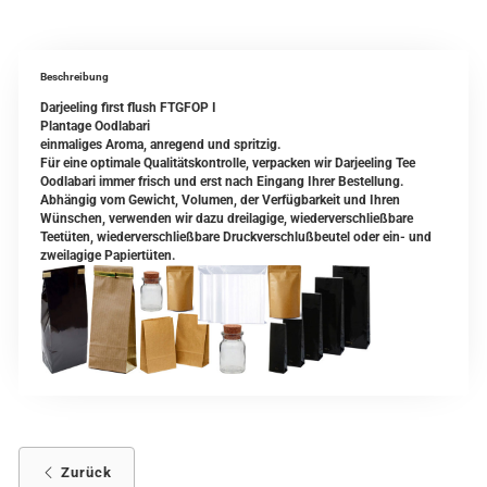
Beschreibung
Darjeeling first flush FTGFOP I
Plantage Oodlabari
einmaliges Aroma, anregend und spritzig.
Für eine optimale Qualitätskontrolle, verpacken wir Darjeeling Tee
Oodlabari immer frisch und erst nach Eingang Ihrer Bestellung.
Abhängig vom Gewicht, Volumen, der Verfügbarkeit und Ihren
Wünschen, verwenden wir dazu dreilagige, wiederverschließbare
Teetüten, wiederverschließbare Druckverschlußbeutel oder ein- und
zweilagige Papiertüten.
Zurück