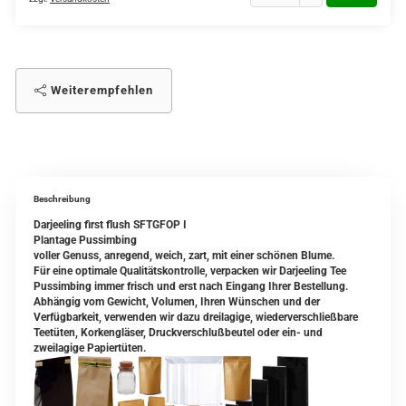
Weiterempfehlen
Beschreibung
Darjeeling first flush SFTGFOP I
Plantage Pussimbing
voller Genuss, anregend, weich, zart, mit einer schönen Blume.
Für eine optimale Qualitätskontrolle, verpacken wir Darjeeling Tee
Pussimbing immer frisch und erst nach Eingang Ihrer Bestellung.
Abhängig vom Gewicht, Volumen, Ihren Wünschen und der
Verfügbarkeit, verwenden wir dazu dreilagige, wiederverschließbare
Teetüten, Korkengläser, Druckverschlußbeutel oder ein- und
zweilagige Papiertüten.