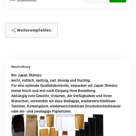
Weiterempfehlen
Beschreibung
Bio Japan Shimizu
leicht, süßlich, spritzig, zart, blumig und fruchtig.
Für eine optimale Qualitätskontrolle, verpacken wir Japan Shimizu
immer frisch und erst nach Eingang Ihrer Bestellung.
Abhängig vom Gewicht, Volumen, der Verfügbarkeit und Ihren
Wünschen, verwenden wir dazu dreilagige, wiederverschließbare
Teetüten, Korkengläser, wiederverschließbare Druckverschlußbeutel
oder ein- und zweilagige Papiertüten.