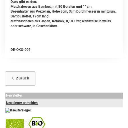
Dazu gibt es den:
Matchabesen aus Bambus, mit 80 Borsten und 11cm.
Besenhalter aus Porzellan, Höhe 8cm, 3cm Durchmesser in mintgrün.,
Bambuslöffel, 19cm lang.
Matchaschalen aus Japan, Keramik, 0,18 Liter, wahlweise in weiss
oder schwarz, in Geschenkbox.
DE-ÖKO-005
Zurück
Newsletter
Newsletter anmelden