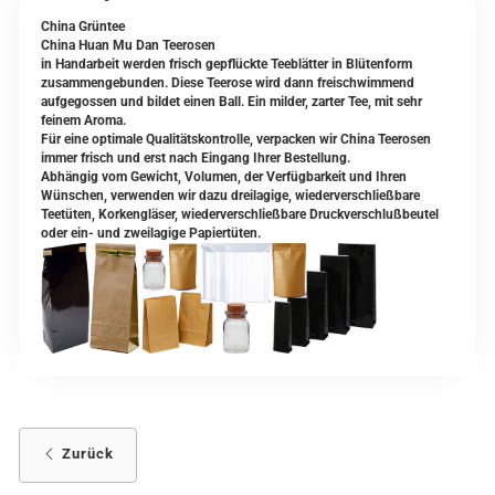
China Grüntee
China Huan Mu Dan Teerosen
in Handarbeit werden frisch gepflückte Teeblätter in Blütenform
zusammengebunden. Diese Teerose wird dann freischwimmend
aufgegossen und bildet einen Ball. Ein milder, zarter Tee, mit sehr
feinem Aroma.
Für eine optimale Qualitätskontrolle, verpacken wir China Teerosen
immer frisch und erst nach Eingang Ihrer Bestellung.
Abhängig vom Gewicht, Volumen, der Verfügbarkeit und Ihren
Wünschen, verwenden wir dazu dreilagige, wiederverschließbare
Teetüten, Korkengläser, wiederverschließbare Druckverschlußbeutel
oder ein- und zweilagige Papiertüten.
Zurück