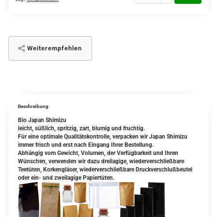
Weiterempfehlen
Beschreibung
Bio Japan Shimizu
leicht, süßlich, spritzig, zart, blumig und fruchtig.
Für eine optimale Qualitätskontrolle, verpacken wir Japan Shimizu
immer frisch und erst nach Eingang Ihrer Bestellung.
Abhängig vom Gewicht, Volumen, der Verfügbarkeit und Ihren
Wünschen, verwenden wir dazu dreilagige, wiederverschließbare
Teetüten, Korkengläser, wiederverschließbare Druckverschlußbeutel
oder ein- und zweilagige Papiertüten.