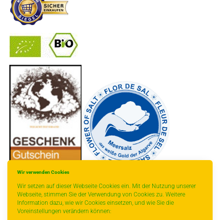
-
----------------
Wir verwenden Cookies
Wir setzen auf dieser Webseite Cookies ein. Mit der Nutzung unserer
Webseite, stimmen Sie der Verwendung von Cookies zu. Weitere
Information dazu, wie wir Cookies einsetzen, und wie Sie die
Voreinstellungen verändern können: