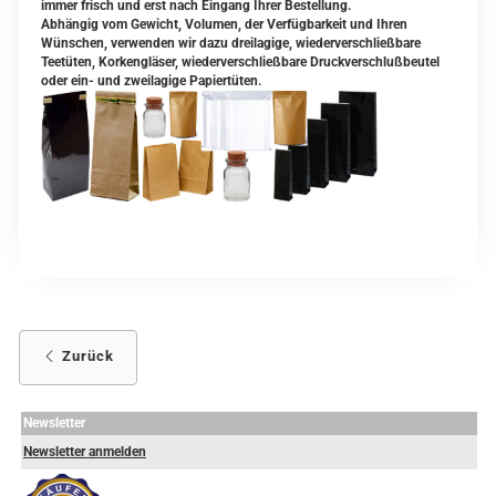
immer frisch und erst nach Eingang Ihrer Bestellung.
Abhängig vom Gewicht, Volumen, der Verfügbarkeit und Ihren
Wünschen, verwenden wir dazu dreilagige, wiederverschließbare
Teetüten, Korkengläser, wiederverschließbare Druckverschlußbeutel
oder ein- und zweilagige Papiertüten.
Zurück
Newsletter
Newsletter anmelden