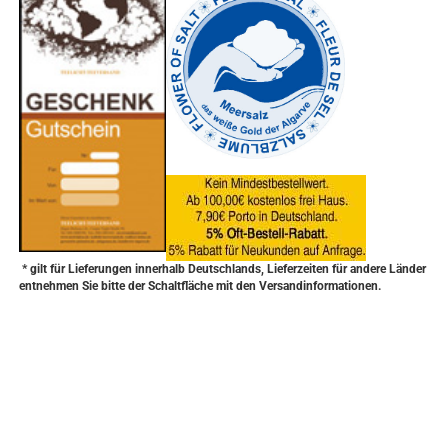
* gilt für Lieferungen innerhalb Deutschlands, Lieferzeiten für andere Länder
entnehmen Sie bitte der Schaltfläche mit den Versandinformationen.