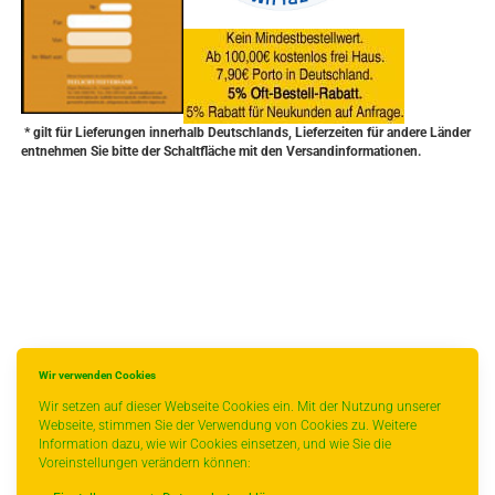
* gilt für Lieferungen innerhalb Deutschlands, Lieferzeiten für andere Länder
entnehmen Sie bitte der Schaltfläche mit den Versandinformationen.
Wir verwenden Cookies
Wir setzen auf dieser Webseite Cookies ein. Mit der Nutzung unserer
Webseite, stimmen Sie der Verwendung von Cookies zu. Weitere
Information dazu, wie wir Cookies einsetzen, und wie Sie die
Voreinstellungen verändern können: