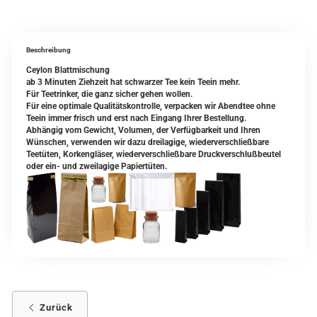
Beschreibung
Ceylon Blattmischung
ab 3 Minuten Ziehzeit hat schwarzer Tee kein Teein mehr.
Für Teetrinker, die ganz sicher gehen wollen.
Für eine optimale Qualitätskontrolle, verpacken wir Abendtee ohne
Teein immer frisch und erst nach Eingang Ihrer Bestellung.
Abhängig vom Gewicht, Volumen, der Verfügbarkeit und Ihren
Wünschen, verwenden wir dazu dreilagige, wiederverschließbare
Teetüten, Korkengläser, wiederverschließbare Druckverschlußbeutel
oder ein- und zweilagige Papiertüten.
Zurück