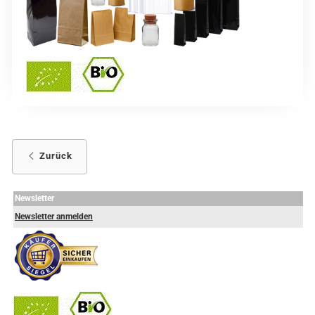
Zurück
Newsletter
Newsletter anmelden