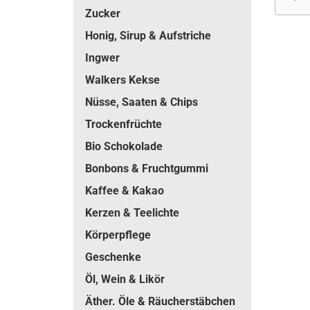
Zucker
Honig, Sirup & Aufstriche
Ingwer
Walkers Kekse
Nüsse, Saaten & Chips
Trockenfrüchte
Bio Schokolade
Bonbons & Fruchtgummi
Kaffee & Kakao
Kerzen & Teelichte
Körperpflege
Geschenke
Öl, Wein & Likör
Äther. Öle & Räucherstäbchen