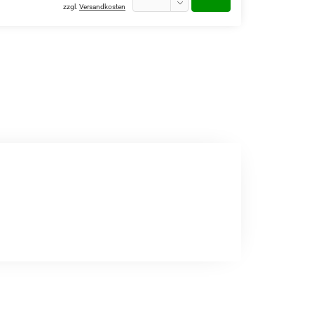
zzgl.
Versandkosten