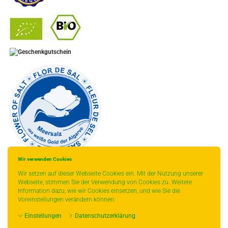
-
----------------
Wir verwenden Cookies
Wir setzen auf dieser Webseite Cookies ein. Mit der Nutzung unserer
Webseite, stimmen Sie der Verwendung von Cookies zu. Weitere
Information dazu, wie wir Cookies einsetzen, und wie Sie die
Voreinstellungen verändern können:
* gilt für Lieferungen innerhalb Deutschlands, Lieferzeiten für andere Länder
Einstellungen
Datenschutzerklärung
entnehmen Sie bitte der Schaltfläche mit den Versandinformationen.