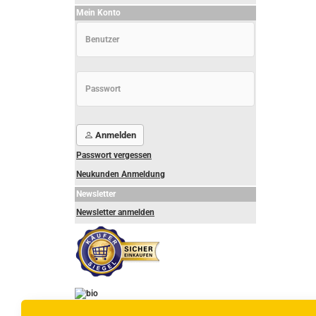
Mein Konto
Anmelden
Passwort vergessen
Neukunden Anmeldung
Newsletter
Newsletter anmelden