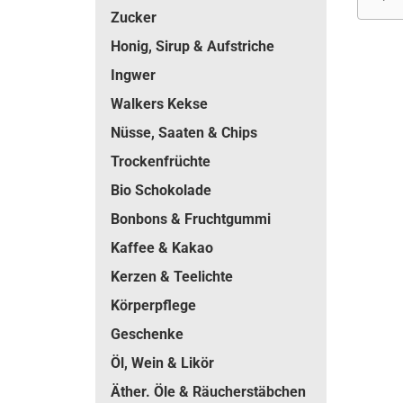
Zucker
Honig, Sirup & Aufstriche
Ingwer
Walkers Kekse
Nüsse, Saaten & Chips
Trockenfrüchte
Bio Schokolade
Bonbons & Fruchtgummi
Kaffee & Kakao
Kerzen & Teelichte
Körperpflege
Geschenke
Öl, Wein & Likör
Äther. Öle & Räucherstäbchen