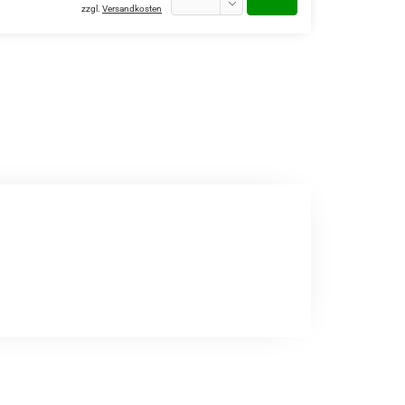
zzgl.
Versandkosten