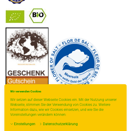
-
----------------
Wir verwenden Cookies
Wir setzen auf dieser Webseite Cookies ein. Mit der Nutzung unserer
Webseite, stimmen Sie der Verwendung von Cookies zu. Weitere
Information dazu, wie wir Cookies einsetzen, und wie Sie die
Voreinstellungen verändern können:
* gilt für Lieferungen innerhalb Deutschlands, Lieferzeiten für andere Länder
Einstellungen
Datenschutzerklärung
entnehmen Sie bitte der Schaltfläche mit den Versandinformationen.