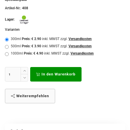
Artikel-Nr.:
408
Lager:
Varianten
300ml
Preis: € 2.90
inkl. MWST zzgl.
Versandkosten
500ml
Preis: € 3.90
inkl. MWST zzgl.
Versandkosten
1000ml
Preis: € 4.90
inkl. MWST zzgl.
Versandkosten
In den Warenkorb
Weiterempfehlen