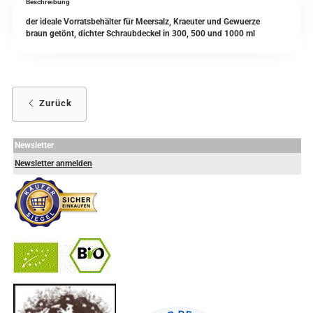
Beschreibung
der ideale Vorratsbehälter für Meersalz, Kraeuter und Gewuerze
braun getönt, dichter Schraubdeckel in 300, 500 und 1000 ml
Zurück
Newsletter
Newsletter anmelden
-
----------------