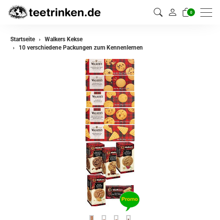
0
Startseite
Walkers Kekse
10 verschiedene Packungen zum Kennenlernen