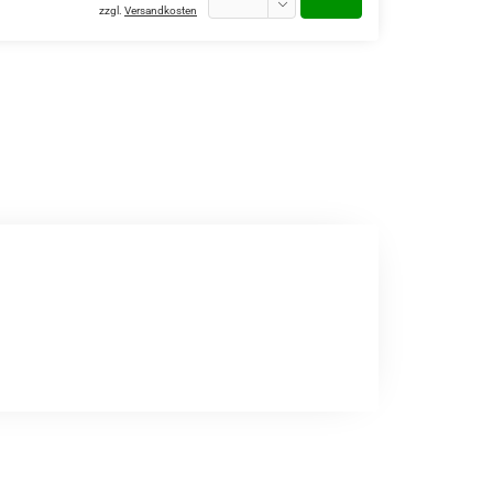
zzgl.
Versandkosten