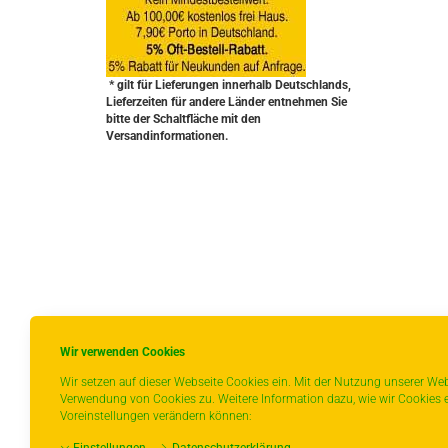
* gilt für Lieferungen innerhalb Deutschlands,
Lieferzeiten für andere Länder entnehmen Sie
bitte der Schaltfläche mit den
Versandinformationen.
Wir verwenden Cookies
Wir setzen auf dieser Webseite Cookies ein. Mit der Nutzung unserer Web
Verwendung von Cookies zu. Weitere Information dazu, wie wir Cookies e
Voreinstellungen verändern können: