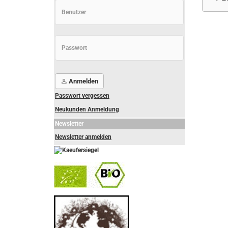
Anmelden
Passwort vergessen
Neukunden Anmeldung
Newsletter
Newsletter anmelden
-
----------------