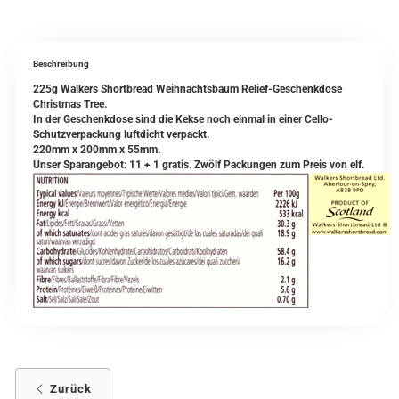
Beschreibung
225g Walkers Shortbread Weihnachtsbaum Relief-Geschenkdose
Christmas Tree.
In der Geschenkdose sind die Kekse noch einmal in einer Cello-
Schutzverpackung luftdicht verpackt.
220mm x 200mm x 55mm.
Unser Sparangebot: 11 + 1 gratis. Zwölf Packungen zum Preis von elf.
Zurück