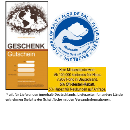
-
----------------
* gilt für Lieferungen innerhalb Deutschlands, Lieferzeiten für andere Länder
entnehmen Sie bitte der Schaltfläche mit den Versandinformationen.