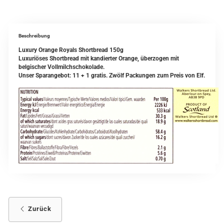
Beschreibung
Luxury Orange Royals Shortbread 150g
Luxuriöses Shortbread mit kandierter Orange, überzogen mit
belgischer Vollmilchschokolade.
Unser Sparangebot: 11 + 1 gratis. Zwölf Packungen zum Preis von Elf.
Zurück