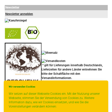
Newsletter
Newsletter anmelden
-
----------------
* gilt für Lieferungen innerhalb Deutschlands,
Lieferzeiten für andere Länder entnehmen Sie
bitte der Schaltfläche mit den
Versandinformationen.
Wir verwenden Cookies
Wir setzen auf dieser Webseite Cookies ein. Mit der Nutzung unserer
Webseite, stimmen Sie der Verwendung von Cookies zu. Weitere
Information dazu, wie wir Cookies einsetzen, und wie Sie die
Voreinstellungen verändern können: