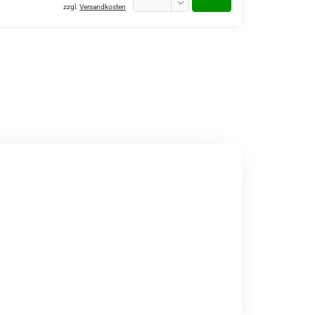
zzgl.
Versandkosten