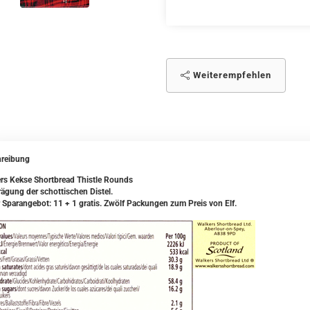
Weiterempfehlen
reibung
rs Kekse Shortbread Thistle Rounds
rägung der schottischen Distel.
 Sparangebot: 11 + 1 gratis. Zwölf Packungen zum Preis von Elf.