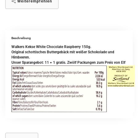
Weiterempfehlen
Beschreibung
Walkers Kekse White Chocolate Raspberry 150g.
Original schottisches Buttergebäck mit weißer Schokolade und
Himbeeren.
Unser Sparangebot: 11 + 1 gratis. Zwölf Packungen zum Preis von Elf