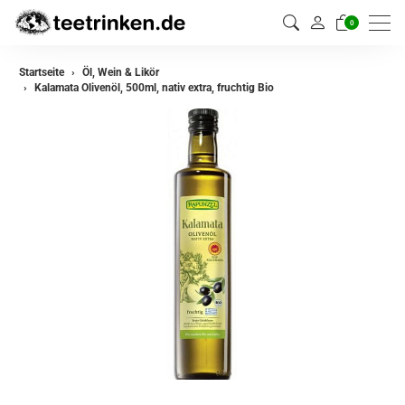
0
Startseite
Öl, Wein & Likör
Kalamata Olivenöl, 500ml, nativ extra, fruchtig Bio