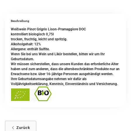
Beschreibung
Weißwein Pinot Grigrio Lison-Pramaggiore DOC
kontrolliert biologisch 0,75l
trocken, fruchtig, leicht und spritzig.
Alkoholgehalt: 12%
Allergene: enthält Sulfite.
Wenn Sie bei uns Wein und Likör bestellen, bitten wir um Ihr
Geburtsdatum.
Wir müssen sicherstellen, dass unsere Kunden das erforderliche Alter
haben und zum anderen, dass die altersbeschränkten Produkte nur an
Erwachsene bzw. über 16-jährige Personen ausgehändigt werden.
Ihre Geburtsdatumsangabe nehmen wir dafür als
Volljährigkeitserklärung, Kenntnis, Einverständnis und Versicherung.
Zurück