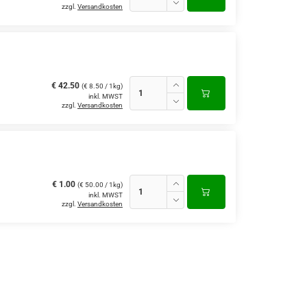
zzgl.
Versandkosten
€ 42.50
(€ 8.50 / 1kg)
inkl. MWST
zzgl.
Versandkosten
€ 1.00
(€ 50.00 / 1kg)
inkl. MWST
zzgl.
Versandkosten