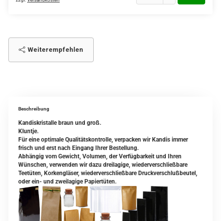
Weiterempfehlen
Beschreibung
Kandiskristalle braun und groß.
Kluntje.
Für eine optimale Qualitätskontrolle, verpacken wir Kandis immer
frisch und erst nach Eingang Ihrer Bestellung.
Abhängig vom Gewicht, Volumen, der Verfügbarkeit und Ihren
Wünschen, verwenden wir dazu dreilagige, wiederverschließbare
Teetüten, Korkengläser, wiederverschließbare Druckverschlußbeutel,
oder ein- und zweilagige Papiertüten.