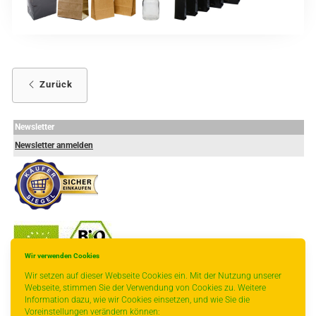
Zurück
Newsletter
Newsletter anmelden
Wir verwenden Cookies
-
----------------
Wir setzen auf dieser Webseite Cookies ein. Mit der Nutzung unserer
Webseite, stimmen Sie der Verwendung von Cookies zu. Weitere
Information dazu, wie wir Cookies einsetzen, und wie Sie die
Voreinstellungen verändern können: