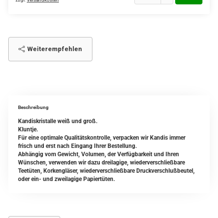
Weiterempfehlen
Beschreibung
Kandiskristalle weiß und groß.
Kluntje.
Für eine optimale Qualitätskontrolle, verpacken wir Kandis immer
frisch und erst nach Eingang Ihrer Bestellung.
Abhängig vom Gewicht, Volumen, der Verfügbarkeit und Ihren
Wünschen, verwenden wir dazu dreilagige, wiederverschließbare
Teetüten, Korkengläser, wiederverschließbare Druckverschlußbeutel,
oder ein- und zweilagige Papiertüten.