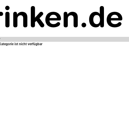
r
Kategorie ist nicht verfügbar