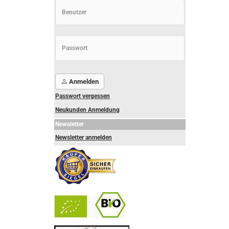
Anmelden
Passwort vergessen
Neukunden Anmeldung
Newsletter
Newsletter anmelden