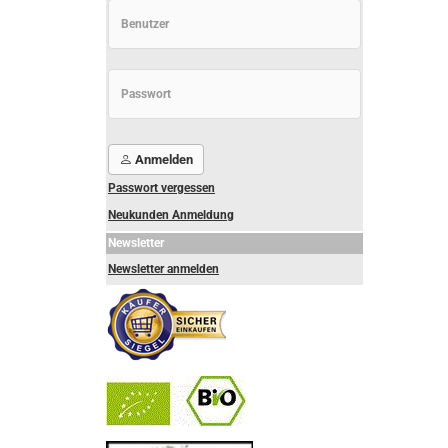
Anmelden
Passwort vergessen
Neukunden Anmeldung
Newsletter
Newsletter anmelden