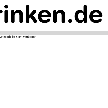
r
Kategorie ist nicht verfügbar