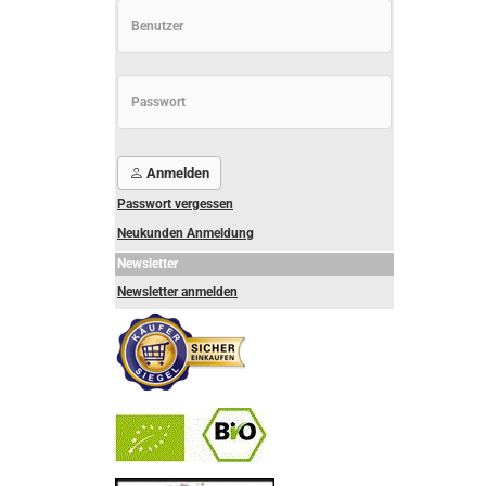
Anmelden
Passwort vergessen
Neukunden Anmeldung
Newsletter
Newsletter anmelden