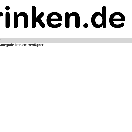
r
Kategorie ist nicht verfügbar