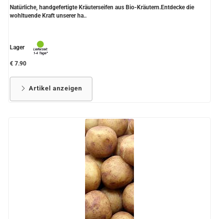
Natürliche, handgefertigte Kräuterseifen aus Bio-Kräutern.Entdecke die
wohltuende Kraft unserer ha..
Lager
€ 7.90
Artikel anzeigen