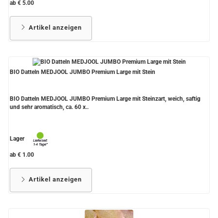
ab € 5.00
Artikel anzeigen
BIO Datteln MEDJOOL JUMBO Premium Large mit Stein
BIO Datteln MEDJOOL JUMBO Premium Large mit Steinzart, weich, saftig
und sehr aromatisch, ca. 60 x..
Lager
ab € 1.00
Artikel anzeigen