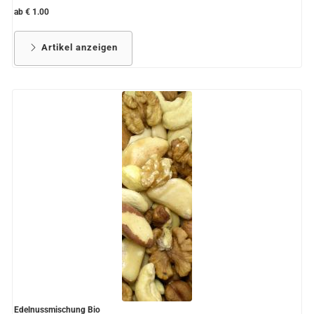
ab € 1.00
Artikel anzeigen
Edelnussmischung Bio