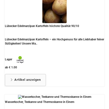
Lübecker Edelmarzipan Kartoffeln höchste Qualität 90/10
Lübecker Edelmarzipan Kartoffeln – ein Hochgenuss für alle Liebhaber feiner
Süßigkeiten! Unsere Ma..
Lager
ab € 1.00
Artikel anzeigen
Wasserkocher, Teekanne und Thermoskanne in Einem