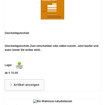
Geschenkgutschein
Geschenkgutschein.Zum verschenken oder selber nutzen. Jetzt kaufen und
wann immer Sie wollen einlö..
Lager
ab € 10.00
Artikel anzeigen