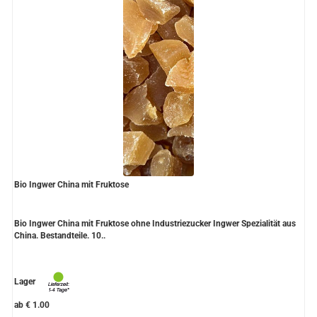
Bio Ingwer China mit Fruktose
Bio Ingwer China mit Fruktose ohne Industriezucker Ingwer Spezialität aus
China. Bestandteile. 10..
Lager
ab € 1.00