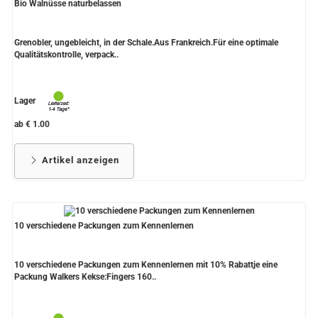
Bio Walnüsse naturbelassen
Grenobler, ungebleicht, in der Schale.Aus Frankreich.Für eine optimale
Qualitätskontrolle, verpack..
Lager
ab € 1.00
Artikel anzeigen
10 verschiedene Packungen zum Kennenlernen
10 verschiedene Packungen zum Kennenlernen mit 10% Rabattje eine
Packung Walkers Kekse:Fingers 160..