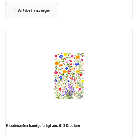
Artikel anzeigen
Kräuterseifen handgefertigt aus BIO Kräutern