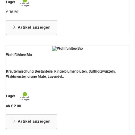
Lager
€ 36.20
Artikel anzeigen
Wohlfühltee Bio
Kräutermischung Bestanteile: Ringelblumenblüten, Süßholzwurzeln,
Waldmeister, grüne Mate, Lavendel..
Lager
ab € 2.00
Artikel anzeigen