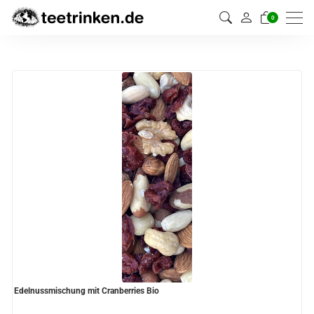
0
Edelnussmischung mit Cranberries Bio