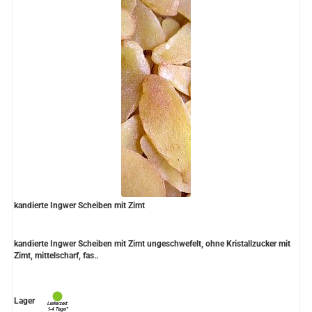
kandierte Ingwer Scheiben mit Zimt
kandierte Ingwer Scheiben mit Zimt ungeschwefelt, ohne Kristallzucker mit
Zimt, mittelscharf, fas..
Lager