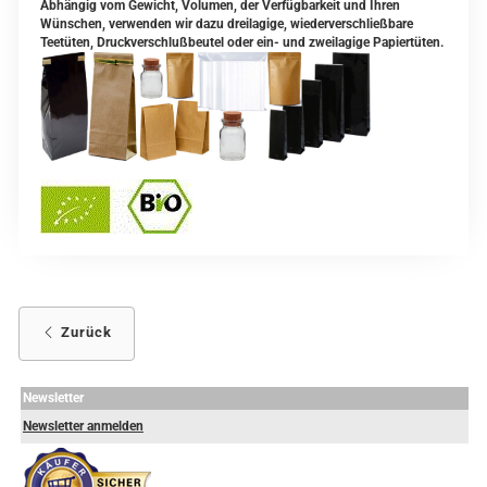
Abhängig vom Gewicht, Volumen, der Verfügbarkeit und Ihren
Wünschen, verwenden wir dazu dreilagige, wiederverschließbare
Teetüten, Druckverschlußbeutel oder ein- und zweilagige Papiertüten.
Zurück
Newsletter
Newsletter anmelden