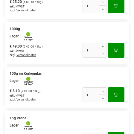
€ 25.20
(€ 50.40 / 1kg)
inkl. MWST
zzgl.
Versandkosten
1000g
Lager
€ 49.00
(€ 49.00 / 1kg)
inkl. MWST
zzgl.
Versandkosten
100g im Korkenglas
Lager
€ 8.10
(€ 81.00 / 1kg)
inkl. MWST
zzgl.
Versandkosten
15g Probe
Lager