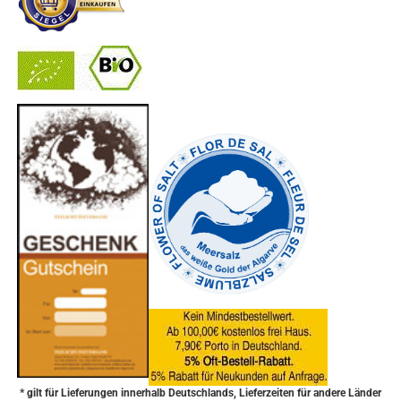
-
----------------
* gilt für Lieferungen innerhalb Deutschlands, Lieferzeiten für andere Länder