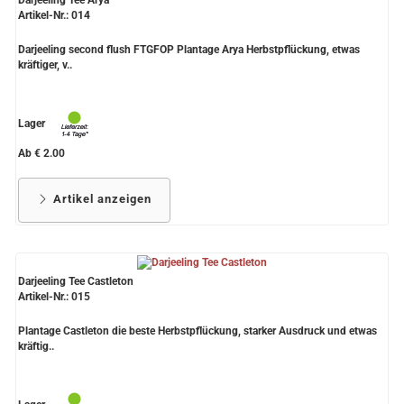
Artikel-Nr.: 014
Darjeeling second flush FTGFOP Plantage Arya Herbstpflückung, etwas
kräftiger, v..
Lager
Ab € 2.00
Artikel anzeigen
Darjeeling Tee Castleton
Artikel-Nr.: 015
Plantage Castleton die beste Herbstpflückung, starker Ausdruck und etwas
kräftig..