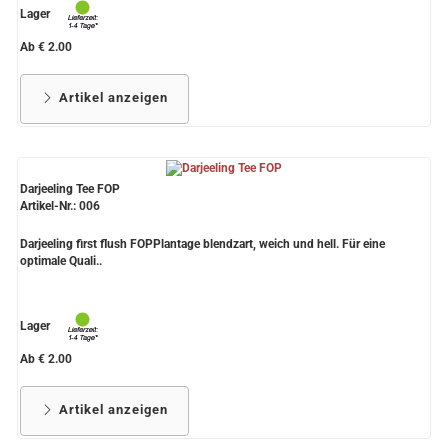
Lager
Ab € 2.00
Artikel anzeigen
Darjeeling Tee FOP
Artikel-Nr.: 006
Darjeeling first flush FOPPlantage blendzart, weich und hell. Für eine
optimale Quali..
Lager
Ab € 2.00
Artikel anzeigen