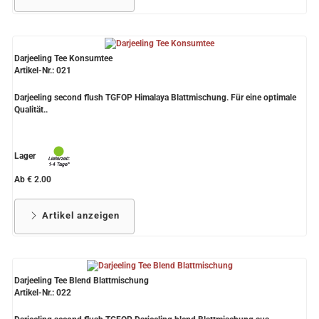
Darjeeling Tee Konsumtee
Artikel-Nr.: 021
Darjeeling second flush TGFOP Himalaya Blattmischung. Für eine optimale
Qualität..
Lager
Ab € 2.00
Artikel anzeigen
Darjeeling Tee Blend Blattmischung
Artikel-Nr.: 022