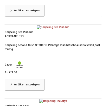
Artikel anzeigen
Darjeeling Tee Rishihat
Artikel-Nr.: 013
Darjeeling second flush SFTGFOP Plantage Rishihatsehr ausdrucksvoll, fast
malzig..
Lager
Ab € 3.00
Artikel anzeigen
Darjeeling Tee Arya