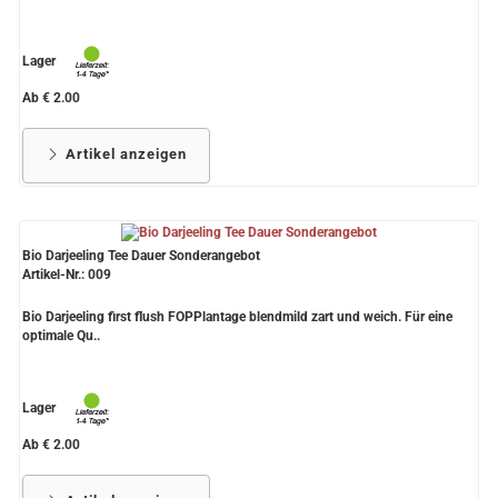
Lager
Ab € 2.00
Artikel anzeigen
Bio Darjeeling Tee Dauer Sonderangebot
Artikel-Nr.: 009
Bio Darjeeling first flush FOPPlantage blendmild zart und weich. Für eine
optimale Qu..
Lager
Ab € 2.00