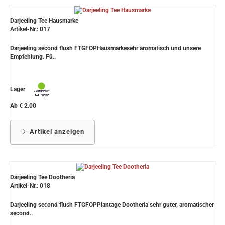
Darjeeling Tee Hausmarke
Artikel-Nr.: 017
Darjeeling second flush FTGFOPHausmarkesehr aromatisch und unsere
Empfehlung. Fü..
Lager
Ab € 2.00
Artikel anzeigen
Darjeeling Tee Dootheria
Artikel-Nr.: 018
Darjeeling second flush FTGFOPPlantage Dootheria sehr guter, aromatischer
second..