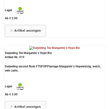
Lager
Ab € 2.00
Artikel anzeigen
Darjeeling Tee Margarete`s Hope Bio
Artikel-Nr.: 019
Darjeeling second flush FTGFOPPlantage Margarete`s Hopewürzig, weich,
sehr zarte..
Lager
Ab € 3.00
Artikel anzeigen