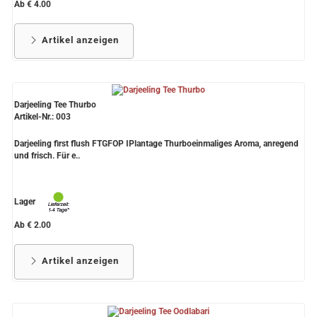
Ab € 4.00
Artikel anzeigen
Darjeeling Tee Thurbo
Artikel-Nr.: 003
Darjeeling first flush FTGFOP IPlantage Thurboeinmaliges Aroma, anregend
und frisch. Für e..
Lager
Ab € 2.00
Artikel anzeigen