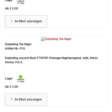
Lager
Ab € 2.00
Artikel anzeigen
Darjeeling Tee Nagri
Artikel-Nr.: 016
Darjeeling second flush FTGFOP Plantage Nagrianregend, mild, feines
Aroma. Für e..
Lager
Ab € 2.00
Artikel anzeigen