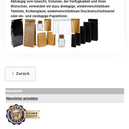
Abhängig vom Gewicht, Volumen, der Verfügbarkeit und Ihren
Wünschen, verwenden wir dazu dreilagige, wiederverschließbare
Teetüten, Korkengläser, wiederverschließbare Druckverschlußbeutel
oder ein- und zweilagige Papiertüten.
Zurück
Newsletter
Newsletter anmelden