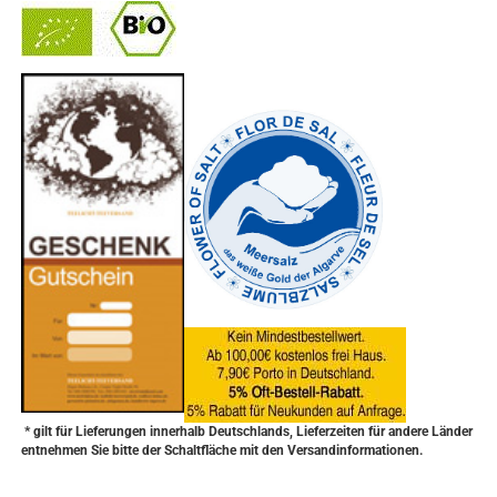
-
----------------
* gilt für Lieferungen innerhalb Deutschlands, Lieferzeiten für andere Länder
entnehmen Sie bitte der Schaltfläche mit den Versandinformationen.