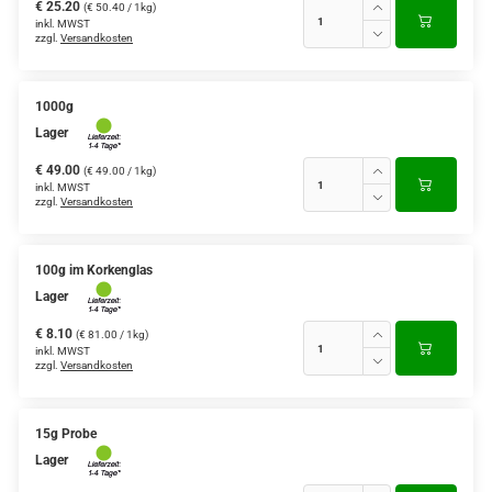
€ 25.20
(€ 50.40 / 1kg)
inkl. MWST
zzgl.
Versandkosten
1000g
Lager
€ 49.00
(€ 49.00 / 1kg)
inkl. MWST
zzgl.
Versandkosten
100g im Korkenglas
Lager
€ 8.10
(€ 81.00 / 1kg)
inkl. MWST
zzgl.
Versandkosten
15g Probe
Lager