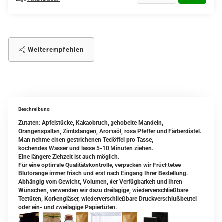
Weiterempfehlen
Beschreibung
Zutaten: Apfelstücke, Kakaobruch, gehobelte Mandeln,
Orangenspalten, Zimtstangen, Aromaöl, rosa Pfeffer und Färberdistel.
Man nehme einen gestrichenen Teelöffel pro Tasse,
kochendes Wasser und lasse 5-10 Minuten ziehen.
Eine längere Ziehzeit ist auch möglich.
Für eine optimale Qualitätskontrolle, verpacken wir Früchtetee
Blutorange immer frisch und erst nach Eingang Ihrer Bestellung.
Abhängig vom Gewicht, Volumen, der Verfügbarkeit und Ihren
Wünschen, verwenden wir dazu dreilagige, wiederverschließbare
Teetüten, Korkengläser, wiederverschließbare Druckverschlußbeutel
oder ein- und zweilagige Papiertüten.