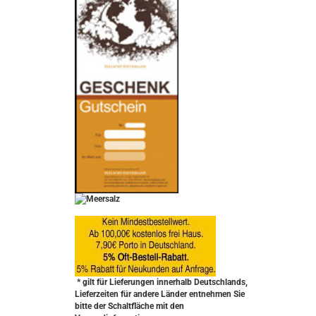
* gilt für Lieferungen innerhalb Deutschlands,
Lieferzeiten für andere Länder entnehmen Sie
bitte der Schaltfläche mit den