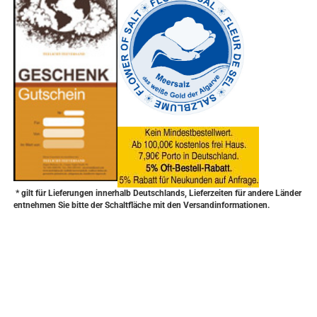
* gilt für Lieferungen innerhalb Deutschlands, Lieferzeiten für andere Länder
entnehmen Sie bitte der Schaltfläche mit den Versandinformationen.