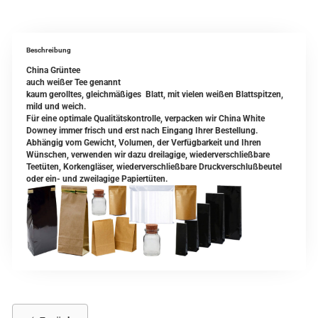
Beschreibung
China Grüntee
auch weißer Tee genannt
kaum gerolltes, gleichmäßiges Blatt, mit vielen weißen Blattspitzen,
mild und weich.
Für eine optimale Qualitätskontrolle, verpacken wir China White
Downey immer frisch und erst nach Eingang Ihrer Bestellung.
Abhängig vom Gewicht, Volumen, der Verfügbarkeit und Ihren
Wünschen, verwenden wir dazu dreilagige, wiederverschließbare
Teetüten, Korkengläser, wiederverschließbare Druckverschlußbeutel
oder ein- und zweilagige Papiertüten.