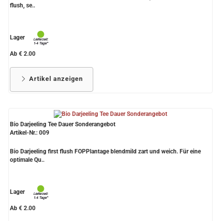
flush, se..
Lager
Ab € 2.00
Artikel anzeigen
Bio Darjeeling Tee Dauer Sonderangebot
Artikel-Nr.: 009
Bio Darjeeling first flush FOPPlantage blendmild zart und weich. Für eine
optimale Qu..
Lager
Ab € 2.00