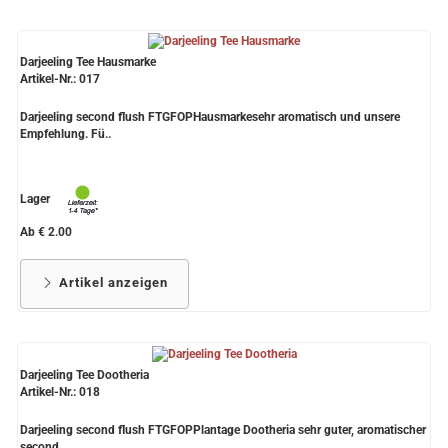
Darjeeling Tee Hausmarke
Artikel-Nr.: 017
Darjeeling second flush FTGFOPHausmarkesehr aromatisch und unsere
Empfehlung. Fü..
Lager
Ab € 2.00
Artikel anzeigen
Darjeeling Tee Dootheria
Artikel-Nr.: 018
Darjeeling second flush FTGFOPPlantage Dootheria sehr guter, aromatischer
second..