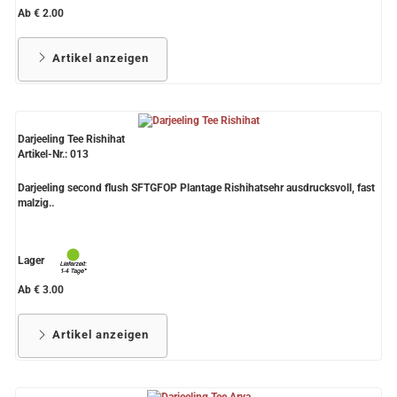
Ab € 2.00
Artikel anzeigen
Darjeeling Tee Rishihat
Artikel-Nr.: 013
Darjeeling second flush SFTGFOP Plantage Rishihatsehr ausdrucksvoll, fast
malzig..
Lager
Ab € 3.00
Artikel anzeigen