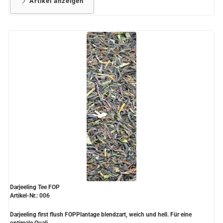
Artikel anzeigen
Darjeeling Tee FOP
Artikel-Nr.: 006
Darjeeling first flush FOPPlantage blendzart, weich und hell. Für eine