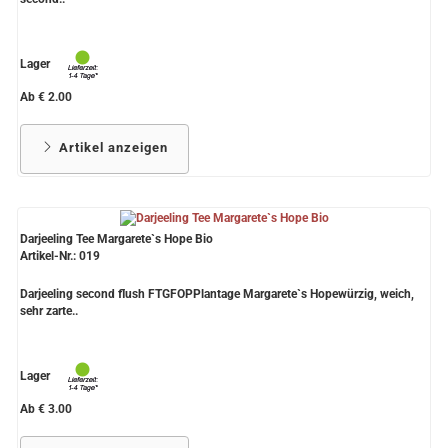
Lager
Ab € 2.00
Artikel anzeigen
Darjeeling Tee Margarete`s Hope Bio
Artikel-Nr.: 019
Darjeeling second flush FTGFOPPlantage Margarete`s Hopewürzig, weich,
sehr zarte..
Lager
Ab € 3.00