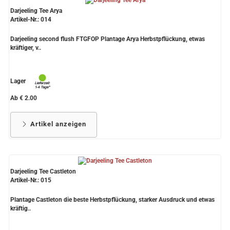
Darjeeling Tee Arya
Artikel-Nr.: 014
Darjeeling second flush FTGFOP Plantage Arya Herbstpflückung, etwas
kräftiger, v..
Lager
Ab € 2.00
Artikel anzeigen
Darjeeling Tee Castleton
Artikel-Nr.: 015
Plantage Castleton die beste Herbstpflückung, starker Ausdruck und etwas
kräftig..