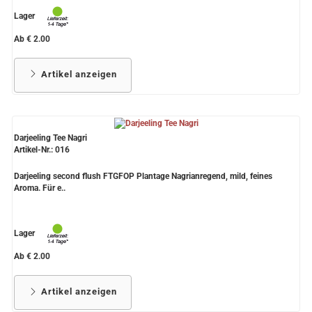
Lager
Ab € 2.00
Artikel anzeigen
Darjeeling Tee Nagri
Artikel-Nr.: 016
Darjeeling second flush FTGFOP Plantage Nagrianregend, mild, feines
Aroma. Für e..
Lager
Ab € 2.00
Artikel anzeigen