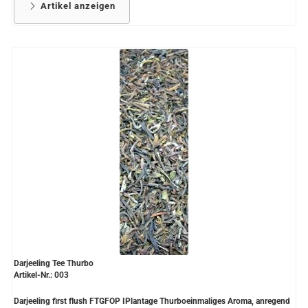
Artikel anzeigen
Darjeeling Tee Thurbo
Artikel-Nr.: 003
Darjeeling first flush FTGFOP IPlantage Thurboeinmaliges Aroma, anregend