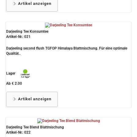
Artikel anzeigen
Darjeeling Tee Konsumtee
Artikel-Nr.: 021
Darjeeling second flush TGFOP Himalaya Blattmischung. Für eine optimale
Qualität..
Lager
Ab € 2.00
Artikel anzeigen
Darjeeling Tee Blend Blattmischung
Artikel-Nr.: 022