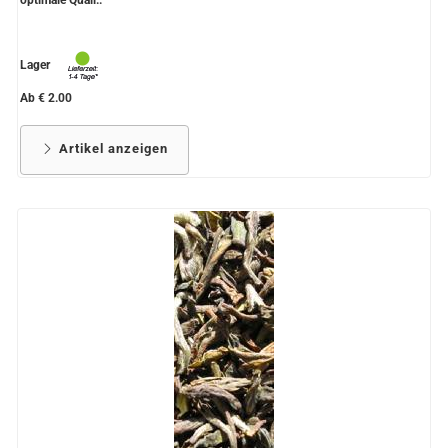
optimale Quali..
Lager
Ab € 2.00
Artikel anzeigen