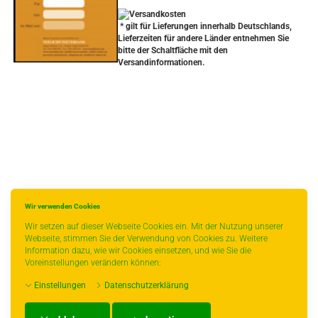
* gilt für Lieferungen innerhalb Deutschlands,
Lieferzeiten für andere Länder entnehmen Sie
bitte der Schaltfläche mit den
Versandinformationen.
Wir verwenden Cookies
Wir setzen auf dieser Webseite Cookies ein. Mit der Nutzung unserer
Webseite, stimmen Sie der Verwendung von Cookies zu. Weitere
Information dazu, wie wir Cookies einsetzen, und wie Sie die
Voreinstellungen verändern können:
Einstellungen
Datenschutzerklärung