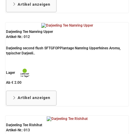
Artikel anzeigen
Darjeeling Tee Namring Upper
Artikel-Nr.: 012
Darjeeling second flush SFTGFOPPlantage Namring Upperfeines Aroma,
typischer Darjeeli..
Lager
Ab € 2.00
Artikel anzeigen
Darjeeling Tee Rishihat
Artikel-Nr.: 013