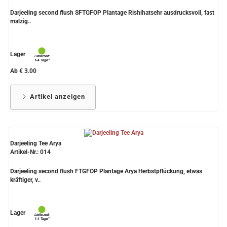
Darjeeling second flush SFTGFOP Plantage Rishihatsehr ausdrucksvoll, fast
malzig..
Lager
Ab € 3.00
Artikel anzeigen
Darjeeling Tee Arya
Artikel-Nr.: 014
Darjeeling second flush FTGFOP Plantage Arya Herbstpflückung, etwas
kräftiger, v..
Lager