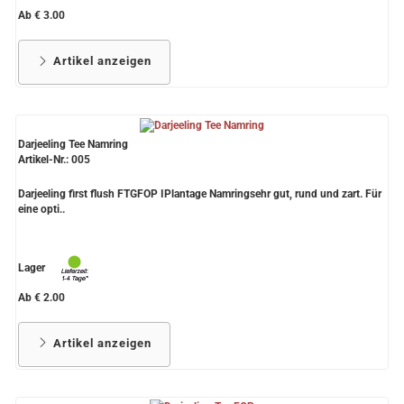
Ab € 3.00
Artikel anzeigen
Darjeeling Tee Namring
Artikel-Nr.: 005
Darjeeling first flush FTGFOP IPlantage Namringsehr gut, rund und zart. Für
eine opti..
Lager
Ab € 2.00
Artikel anzeigen