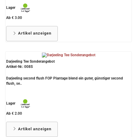
Lager
Ab € 3.00
Artikel anzeigen
Darjeeling Tee Sonderangebot
Artikel-Nr.: 008S
Darjeeling second flush FOP Plantage blend ein guter, günstiger second
flush, se..
Lager
Ab € 2.00
Artikel anzeigen