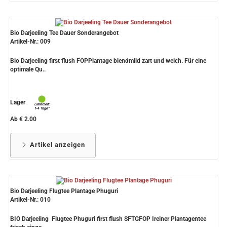
Bio Darjeeling Tee Dauer Sonderangebot
Artikel-Nr.: 009
Bio Darjeeling first flush FOPPlantage blendmild zart und weich. Für eine
optimale Qu..
Lager
Ab € 2.00
Artikel anzeigen
Bio Darjeeling Flugtee Plantage Phuguri
Artikel-Nr.: 010
BIO Darjeeling Flugtee Phuguri first flush SFTGFOP Ireiner Plantagentee