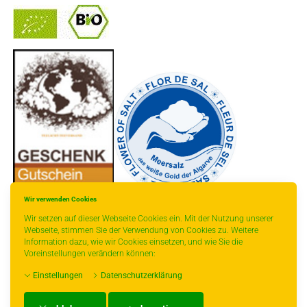
-
----------------
Wir verwenden Cookies
Wir setzen auf dieser Webseite Cookies ein. Mit der Nutzung unserer
Webseite, stimmen Sie der Verwendung von Cookies zu. Weitere
Information dazu, wie wir Cookies einsetzen, und wie Sie die
Voreinstellungen verändern können:
* gilt für Lieferungen innerhalb Deutschlands, Lieferzeiten für andere Länder
Einstellungen
Datenschutzerklärung
entnehmen Sie bitte der Schaltfläche mit den Versandinformationen.