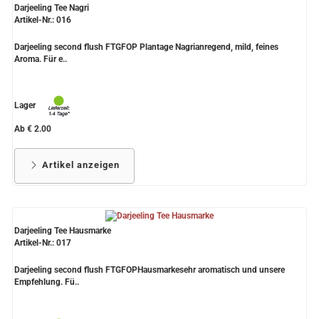
Darjeeling Tee Nagri
Artikel-Nr.: 016
Darjeeling second flush FTGFOP Plantage Nagrianregend, mild, feines
Aroma. Für e..
Lager
Ab € 2.00
Artikel anzeigen
Darjeeling Tee Hausmarke
Artikel-Nr.: 017
Darjeeling second flush FTGFOPHausmarkesehr aromatisch und unsere
Empfehlung. Fü..