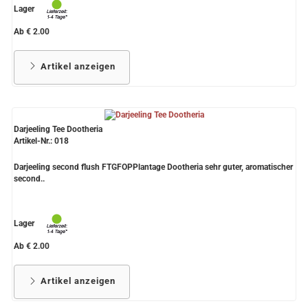
Lager
Ab € 2.00
Artikel anzeigen
Darjeeling Tee Dootheria
Artikel-Nr.: 018
Darjeeling second flush FTGFOPPlantage Dootheria sehr guter, aromatischer
second..
Lager
Ab € 2.00
Artikel anzeigen