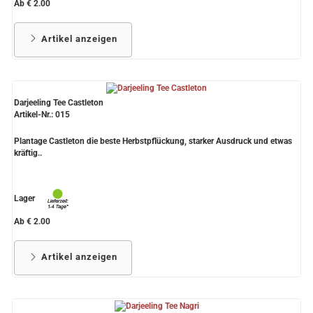
Ab € 2.00
Artikel anzeigen
Darjeeling Tee Castleton
Artikel-Nr.: 015
Plantage Castleton die beste Herbstpflückung, starker Ausdruck und etwas
kräftig..
Lager
Ab € 2.00
Artikel anzeigen