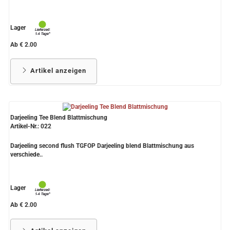
Lager
Ab € 2.00
Artikel anzeigen
Darjeeling Tee Blend Blattmischung
Artikel-Nr.: 022
Darjeeling second flush TGFOP Darjeeling blend Blattmischung aus
verschiede..
Lager
Ab € 2.00