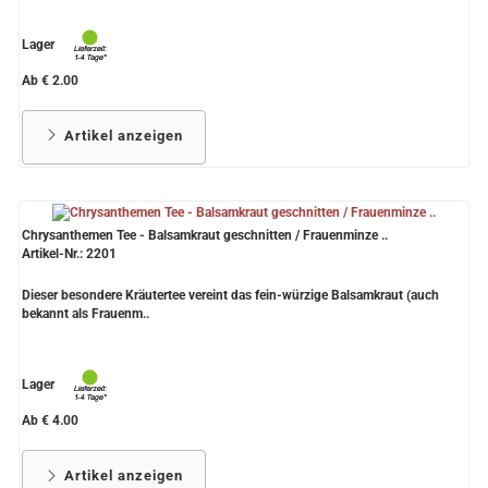
Lager
Ab € 2.00
Artikel anzeigen
Chrysanthemen Tee - Balsamkraut geschnitten / Frauenminze ..
Artikel-Nr.: 2201
Dieser besondere Kräutertee vereint das fein-würzige Balsamkraut (auch
bekannt als Frauenm..
Lager
Ab € 4.00
Artikel anzeigen