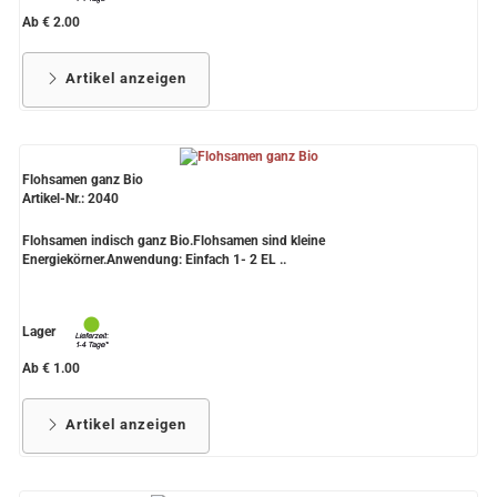
Ab € 2.00
Artikel anzeigen
Flohsamen ganz Bio
Artikel-Nr.: 2040
Flohsamen indisch ganz Bio.Flohsamen sind kleine
Energiekörner.Anwendung: Einfach 1- 2 EL ..
Lager
Ab € 1.00
Artikel anzeigen