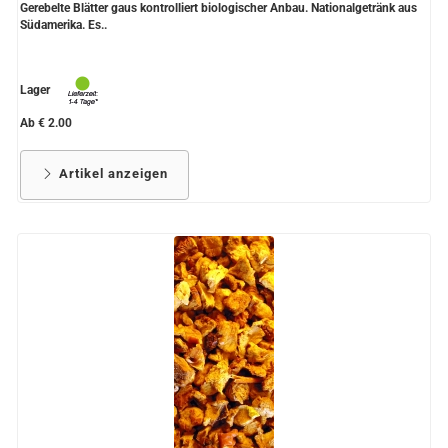
Gerebelte Blätter gaus kontrolliert biologischer Anbau. Nationalgetränk aus
Südamerika. Es..
Lager
Ab € 2.00
Artikel anzeigen