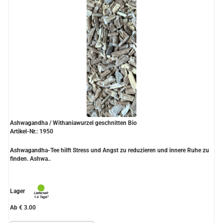
Ashwagandha / Withaniawurzel geschnitten Bio
Artikel-Nr.: 1950
Ashwagandha-Tee hilft Stress und Angst zu reduzieren und innere Ruhe zu
finden. Ashwa..
Lager
Ab € 3.00