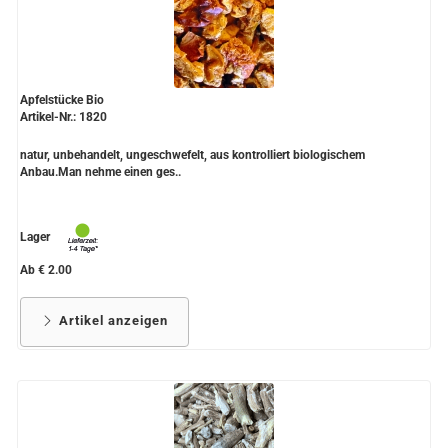
Apfelstücke Bio
Artikel-Nr.: 1820
natur, unbehandelt, ungeschwefelt, aus kontrolliert biologischem
Anbau.Man nehme einen ges..
Lager
Ab € 2.00
Artikel anzeigen