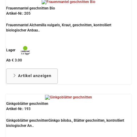
Frauenmantel geschnitten Bio
Artikel-Nr.: 205
Frauenmantel Alchemilla vulgaris, Kraut, geschnitten, kontrolliert
biologischer Anbau..
Lager
Ab € 3.00
Artikel anzeigen
Ginkgoblätter geschnitten
Artikel-Nr.: 193
Ginkgoblätter geschnittenGinkgo biloba., Blätter geschnitten, kontrolliert
biologischer An..