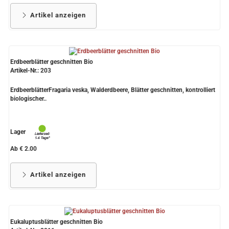
Artikel anzeigen
Erdbeerblätter geschnitten Bio
Artikel-Nr.: 203
ErdbeerblätterFragaria veska, Walderdbeere, Blätter geschnitten, kontrolliert
biologischer..
Lager
Ab € 2.00
Artikel anzeigen
Eukaluptusblätter geschnitten Bio