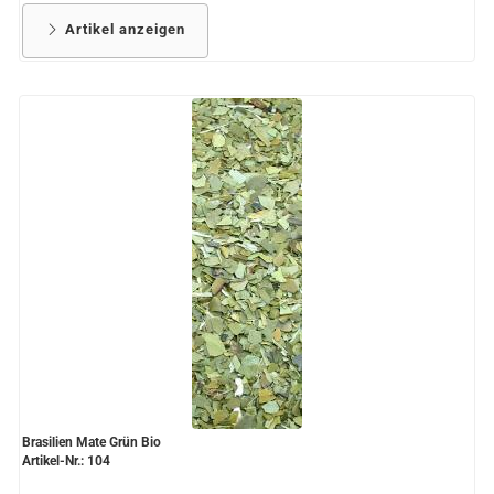
Artikel anzeigen
Brasilien Mate Grün Bio
Artikel-Nr.: 104