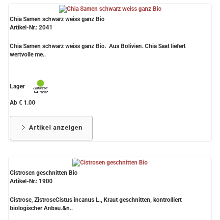
Chia Samen schwarz weiss ganz Bio
Artikel-Nr.: 2041
Chia Samen schwarz weiss ganz Bio. Aus Bolivien. Chia Saat liefert
wertvolle me..
Lager
Ab € 1.00
Artikel anzeigen
Cistrosen geschnitten Bio
Artikel-Nr.: 1900
Cistrose, ZistroseCistus incanus L., Kraut geschnitten, kontrolliert
biologischer Anbau.&n..