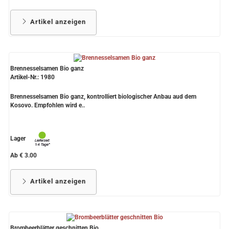
Artikel anzeigen
Brennesselsamen Bio ganz
Artikel-Nr.: 1980
Brennesselsamen Bio ganz, kontrolliert biologischer Anbau aud dem
Kosovo. Empfohlen wird e..
Lager
Ab € 3.00
Artikel anzeigen
Brombeerblätter geschnitten Bio