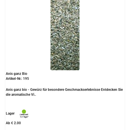
Anis ganz Bio
Artikel-Nr.: 195
Anis ganz bio - Gewürz für besondere Geschmackserlebnisse Entdecken Sie
die aromatische Vi..
Lager
Ab € 2.00