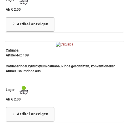
Ab € 2.00
Artikel anzeigen
Catuaba
Artikel-Nr.: 109
CatuabarindeErythroxylum catuaba, Rinde geschnitten, konventioneller
Anbau. Baumrinde aus ..
Lager
Ab € 2.00
Artikel anzeigen