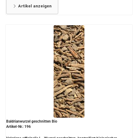
Artikel anzeigen
Baldrianwurzel geschnitten Bio
Artikel-Nr.: 196