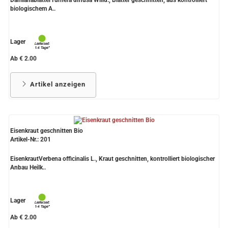
biologischem A..
Lager
Ab € 2.00
Artikel anzeigen
Eisenkraut geschnitten Bio
Artikel-Nr.: 201
EisenkrautVerbena officinalis L., Kraut geschnitten, kontrolliert biologischer
Anbau Heilk..
Lager
Ab € 2.00