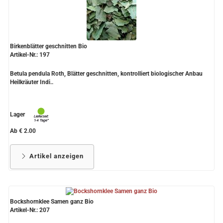
Birkenblätter geschnitten Bio
Artikel-Nr.: 197
Betula pendula Roth, Blätter geschnitten, kontrolliert biologischer Anbau
Heilkräuter Indi..
Lager
Ab € 2.00
Artikel anzeigen
Bockshornklee Samen ganz Bio
Artikel-Nr.: 207