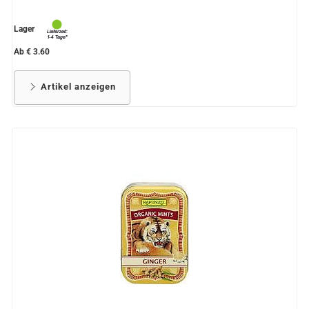
Lager
Ab € 3.60
Artikel anzeigen