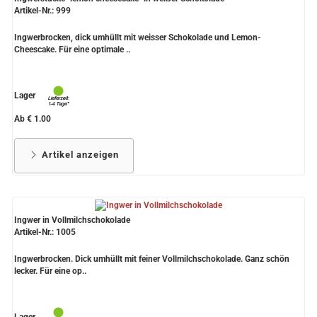
Artikel-Nr.: 999
Ingwerbrocken, dick umhüllt mit weisser Schokolade und Lemon-
Cheescake. Für eine optimale ..
Lager
Ab € 1.00
Artikel anzeigen
Ingwer in Vollmilchschokolade
Artikel-Nr.: 1005
Ingwerbrocken. Dick umhüllt mit feiner Vollmilchschokolade. Ganz schön
lecker. Für eine op..
Lager