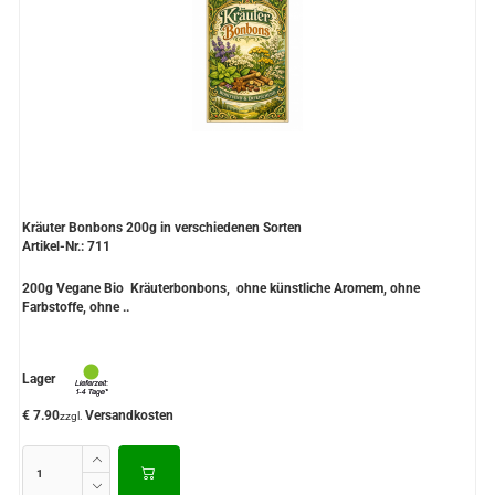
Kräuter Bonbons 200g in verschiedenen Sorten
Artikel-Nr.: 711
200g Vegane Bio Kräuterbonbons, ohne künstliche Aromem, ohne
Farbstoffe, ohne ..
Lager
€ 7.90
Versandkosten
zzgl.