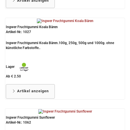
Artikel anzeigen
Ingwer Fruchtgummi Koala Bären
Artikel-Nr.: 1027
Ingwer Fruchtgummi Koala Bären.100g, 250g, 500g und 1000g. ohne
künstliche Farbstoffe..
Lager
Ab € 2.50
Artikel anzeigen
Ingwer Fruchtgummi Sunflower
Artikel-Nr.: 1062