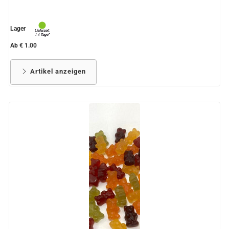
Lager
Ab € 1.00
Artikel anzeigen