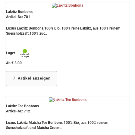
Lakritz Bonbons
Artikel-Nr.: 701
Luxus Lakritz Bonbons,100% Bio, 100% reine Lakritz, aus 100% reinem
Suessholzsaft,100% zuc..
Lager
Ab € 3.00
Artikel anzeigen
Lakritz Tee Bonbons
Artikel-Nr.: 712
Luxus Lakritz Matcha Tee Bonbons 100% Bio, aus 100% reinem
Suessholzsaft und Matcha Gruent..