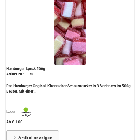
Hamburger Speck 500g
Artikel-Nr.: 1130
Das Hamburger Original. Klassischer Schaumzucker in 3 Varianten im 500g
Beutel. Mit einer ..
Lager
Ab € 1.00
Artikel anzeigen