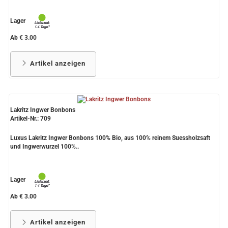
Lager
Ab € 3.00
Artikel anzeigen
Lakritz Ingwer Bonbons
Artikel-Nr.: 709
Luxus Lakritz Ingwer Bonbons 100% Bio, aus 100% reinem Suessholzsaft
und Ingwerwurzel 100%..
Lager
Ab € 3.00
Artikel anzeigen