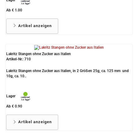
Ab € 1.00
Artikel anzeigen
Lakritz Stangen ohne Zucker aus Italien
Artikel-Nr.: 710
Lakritz Stangen ohne Zucker aus Italien, in 2 Größen 25g, ca. 125 mm und
10g, ca. 10..
Lager
Ab € 0.90
Artikel anzeigen