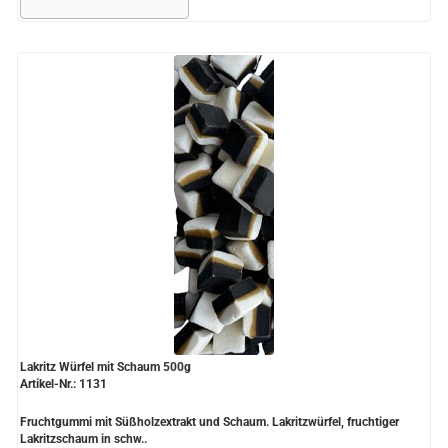
Lakritz Würfel mit Schaum 500g
Artikel-Nr.: 1131
Fruchtgummi mit Süßholzextrakt und Schaum. Lakritzwürfel, fruchtiger
Lakritzschaum in schw..