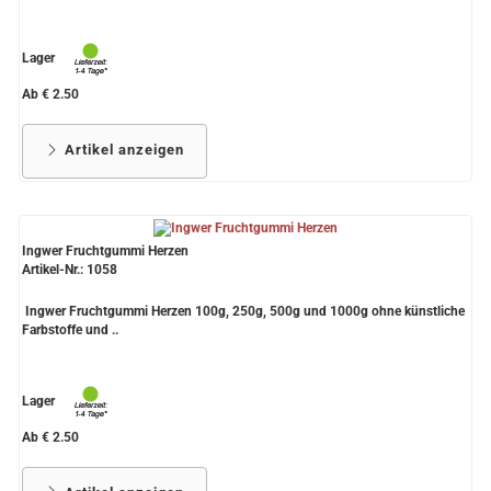
Lager
Ab € 2.50
Artikel anzeigen
Ingwer Fruchtgummi Herzen
Artikel-Nr.: 1058
Ingwer Fruchtgummi Herzen 100g, 250g, 500g und 1000g ohne künstliche
Farbstoffe und ..
Lager
Ab € 2.50