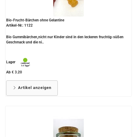
Bio-Frucht-Bärchen ohne Gelantine
Artikel-Nr.: 1122
Bio Gummibärchen,nicht nur Kinder sind in den leckeren fruchtig-süßen
Geschmack und die ni..
Lager
Ab € 3.20
Artikel anzeigen