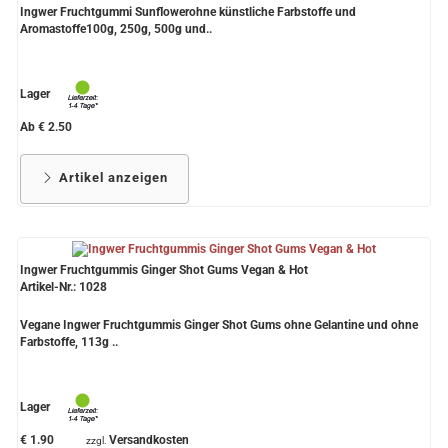
Ingwer Fruchtgummi Sunflowerohne künstliche Farbstoffe und
Aromastoffe100g, 250g, 500g und..
Lager
Ab € 2.50
Artikel anzeigen
Ingwer Fruchtgummis Ginger Shot Gums Vegan & Hot
Artikel-Nr.: 1028
Vegane Ingwer Fruchtgummis Ginger Shot Gums ohne Gelantine und ohne
Farbstoffe, 113g ..
Lager
€ 1.90
Versandkosten
zzgl.