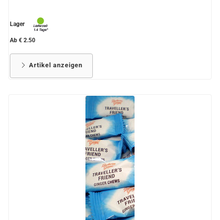
Lager
Ab € 2.50
Artikel anzeigen